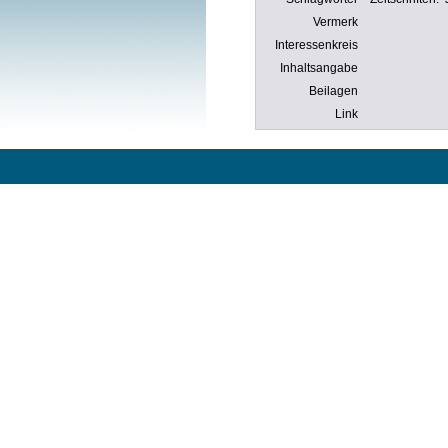
Vermerk
Interessenkreis
Inhaltsangabe
Beilagen
Link