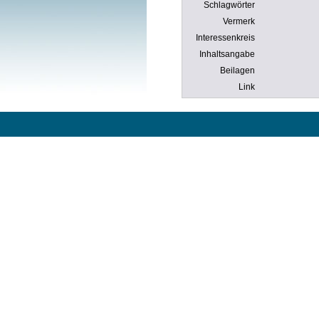
Schlagwörter
Vermerk
Interessenkreis
Inhaltsangabe
Beilagen
Link